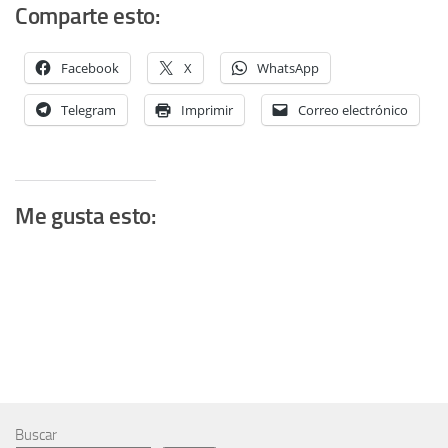
Comparte esto:
Facebook
X
WhatsApp
Telegram
Imprimir
Correo electrónico
Me gusta esto:
Buscar