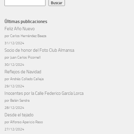
Buscar
Últimas publicaciones
Feliz Año Nuevo
por Carlos Hernández Baeza
31/12/2024
Socio de honor del Foto Club Almansa
por Juan Carlos Picornell
30/12/2024
Reflejos de Navidad
por Andrés Collado Calleja
29/12/2024
Inocentes por la Calle Federico García Lorca
por Belén Sendra
28/12/2024
Desde el tejado
por Alfonso Aparicio Raso
27/12/2024