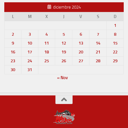
diciembre 2024
L
M
X
J
V
S
D
1
2
3
4
5
6
7
8
9
10
11
12
13
14
15
16
17
18
19
20
21
22
23
24
25
26
27
28
29
30
31
« Nov