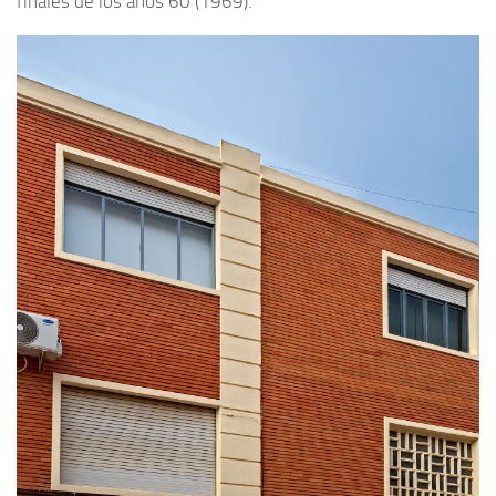
finales de los años 60 (1969).