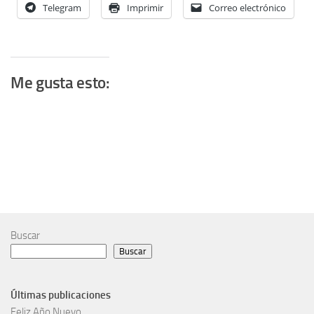
Telegram
Imprimir
Correo electrónico
Me gusta esto:
Buscar
Buscar
Últimas publicaciones
Feliz Año Nuevo