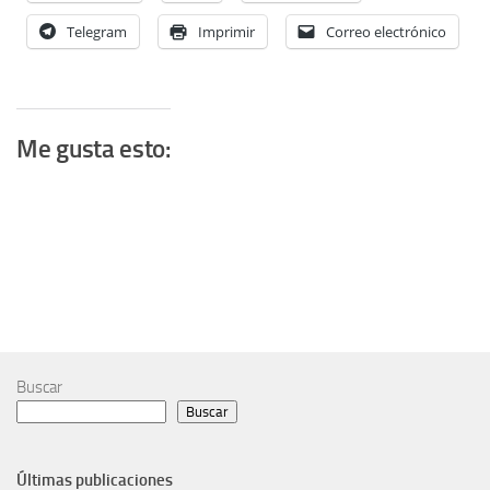
Telegram
Imprimir
Correo electrónico
Me gusta esto:
Buscar
Buscar
Últimas publicaciones