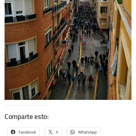
Comparte esto:
Facebook
X
WhatsApp