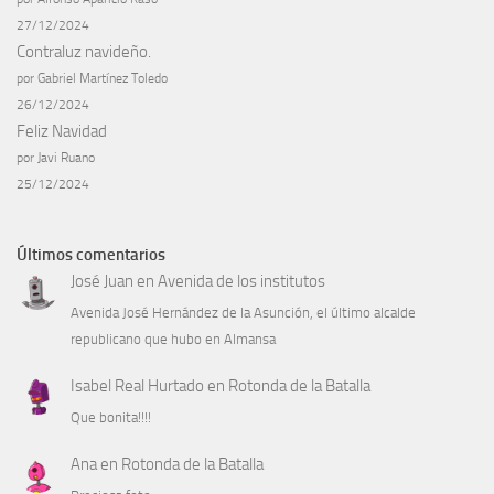
27/12/2024
Contraluz navideño.
por Gabriel Martínez Toledo
26/12/2024
Feliz Navidad
por Javi Ruano
25/12/2024
Últimos comentarios
José Juan
en
Avenida de los institutos
Avenida José Hernández de la Asunción, el último alcalde
republicano que hubo en Almansa
Isabel Real Hurtado
en
Rotonda de la Batalla
Que bonita!!!!
Ana
en
Rotonda de la Batalla