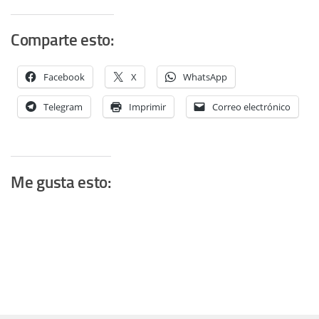
Comparte esto:
Facebook
X
WhatsApp
Telegram
Imprimir
Correo electrónico
Me gusta esto: