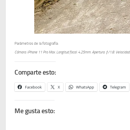
Parámetros de la fotografía:
Cámara: iPhone 11 Pro Max.
Longitud focal: 4.25mm.
Apertura: ƒ/1.8.
Velocidad
Comparte esto:
Facebook
X
WhatsApp
Telegram
Me gusta esto: