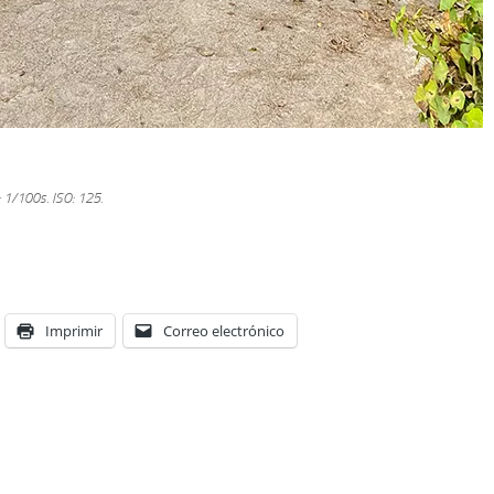
: 1/100s.
ISO: 125.
Imprimir
Correo electrónico