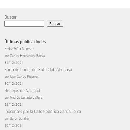
Buscar
Buscar
Últimas publicaciones
Feliz Año Nuevo
por Carlos Hernández Baeza
31/12/2024
Socio de honor del Foto Club Almansa
por Juan Carlos Picornell
30/12/2024
Reflejos de Navidad
por Andrés Collado Calleja
29/12/2024
Inocentes por la Calle Federico García Lorca
por Belén Sendra
28/12/2024