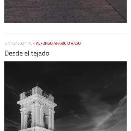
27/12/2024
POR
ALFONSO APARICIO RASO
Desde el tejado