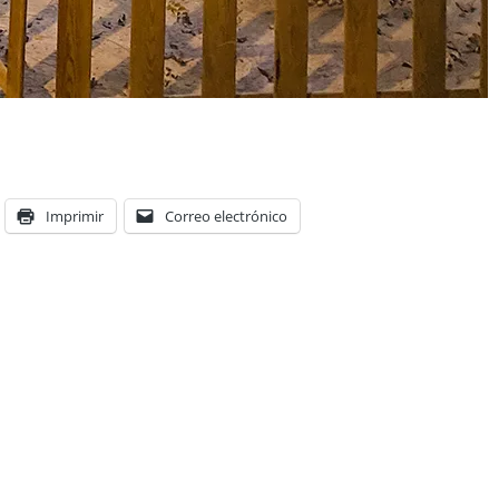
Imprimir
Correo electrónico