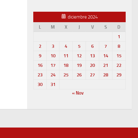
diciembre 2024
L
M
X
J
V
S
D
1
2
3
4
5
6
7
8
9
10
11
12
13
14
15
16
17
18
19
20
21
22
23
24
25
26
27
28
29
30
31
« Nov