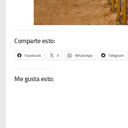
Comparte esto:
Facebook
X
WhatsApp
Telegram
Me gusta esto: