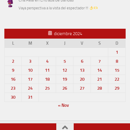
Vaya perspectiva a la vista del espectador !!!
diciembre 2024
L
M
X
J
V
S
D
1
2
3
4
5
6
7
8
9
10
11
12
13
14
15
16
17
18
19
20
21
22
23
24
25
26
27
28
29
30
31
« Nov