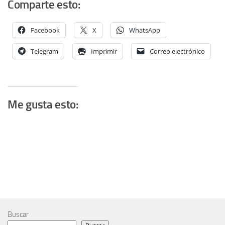
Comparte esto:
Facebook
X
WhatsApp
Telegram
Imprimir
Correo electrónico
Me gusta esto:
Buscar