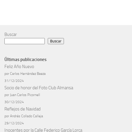
Buscar
Buscar
Últimas publicaciones
Feliz Año Nuevo
por Carlos Hernández Baeza
31/12/2024
Socio de honor del Foto Club Almansa
por Juan Carlos Picornell
30/12/2024
Reflejos de Navidad
por Andrés Collado Calleja
29/12/2024
Inocentes por la Calle Federico García Lorca