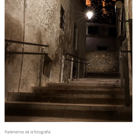
Parámetros de la fotografía: