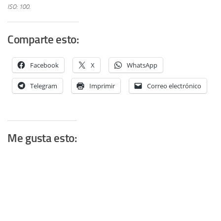
ISO: 100.
Comparte esto:
Facebook
X
WhatsApp
Telegram
Imprimir
Correo electrónico
Me gusta esto: