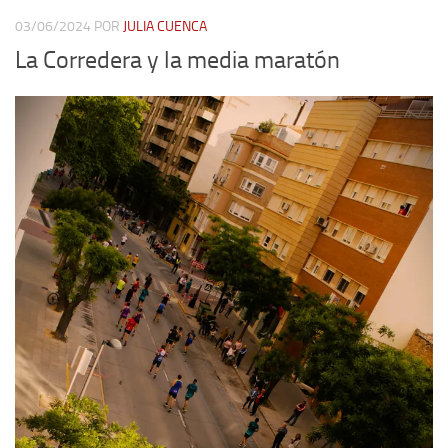
03/06/2024
POR
JULIA CUENCA
La Corredera y la media maratón