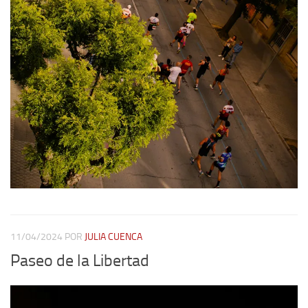
11/04/2024
POR
JULIA CUENCA
Paseo de la Libertad