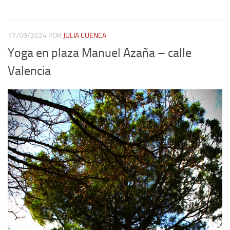
17/09/2024
POR
JULIA CUENCA
Yoga en plaza Manuel Azaña – calle
Valencia