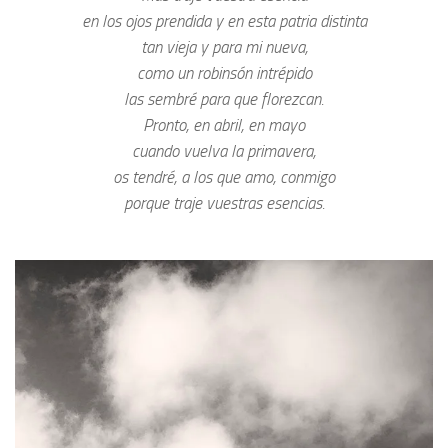
en los ojos prendida y en esta patria distinta
tan vieja y para mi nueva,
como un robinsón intrépido
las sembré para que florezcan.
Pronto, en abril, en mayo
cuando vuelva la primavera,
os tendré, a los que amo, conmigo
porque traje vuestras esencias.