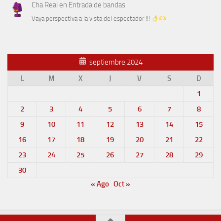
Cha Real
en
Entrada de bandas
Vaya perspectiva a la vista del espectador !!!
septiembre 2024
L
M
X
J
V
S
D
1
2
3
4
5
6
7
8
9
10
11
12
13
14
15
16
17
18
19
20
21
22
23
24
25
26
27
28
29
30
« Ago
Oct »