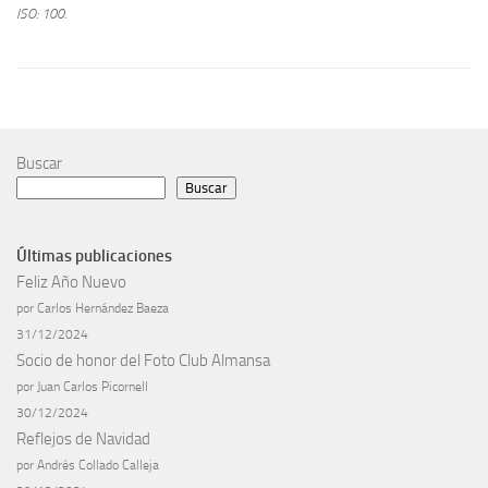
ISO: 100.
Buscar
Buscar
Últimas publicaciones
Feliz Año Nuevo
por Carlos Hernández Baeza
31/12/2024
Socio de honor del Foto Club Almansa
por Juan Carlos Picornell
30/12/2024
Reflejos de Navidad
por Andrés Collado Calleja