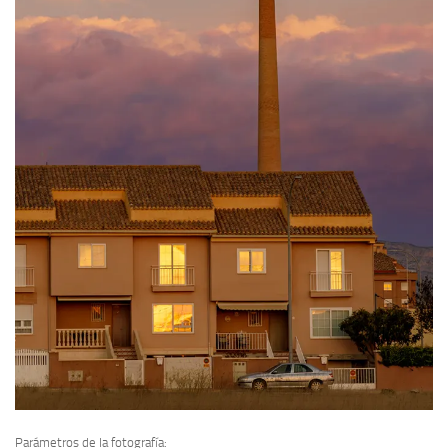
Parámetros de la fotografía: