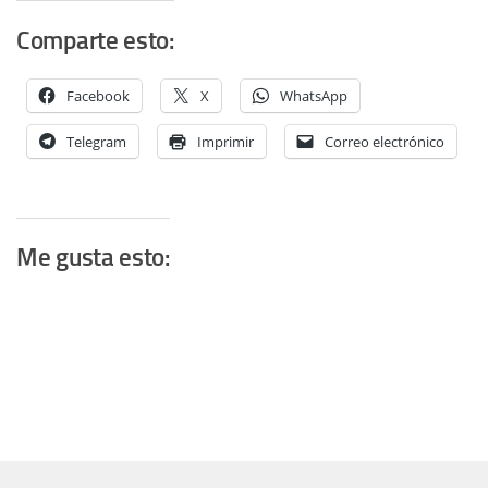
Comparte esto:
Facebook
X
WhatsApp
Telegram
Imprimir
Correo electrónico
Me gusta esto: