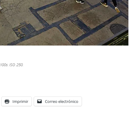
/100s.
ISO: 250.
Imprimir
Correo electrónico