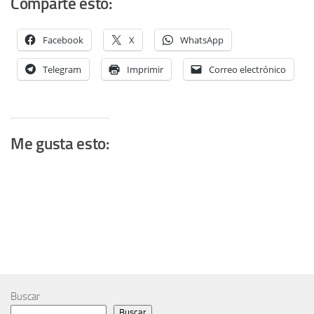
Comparte esto:
Facebook
X
WhatsApp
Telegram
Imprimir
Correo electrónico
Me gusta esto:
Buscar
Buscar