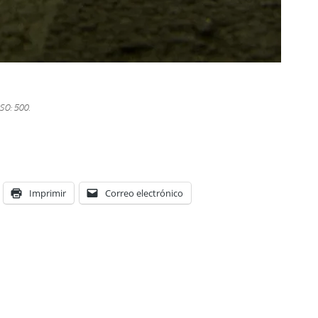
ISO: 500.
Imprimir
Correo electrónico