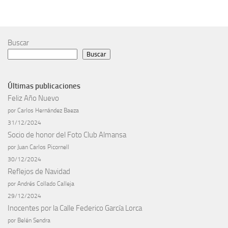
Buscar
Buscar
Últimas publicaciones
Feliz Año Nuevo
por Carlos Hernández Baeza
31/12/2024
Socio de honor del Foto Club Almansa
por Juan Carlos Picornell
30/12/2024
Reflejos de Navidad
por Andrés Collado Calleja
29/12/2024
Inocentes por la Calle Federico García Lorca
por Belén Sendra