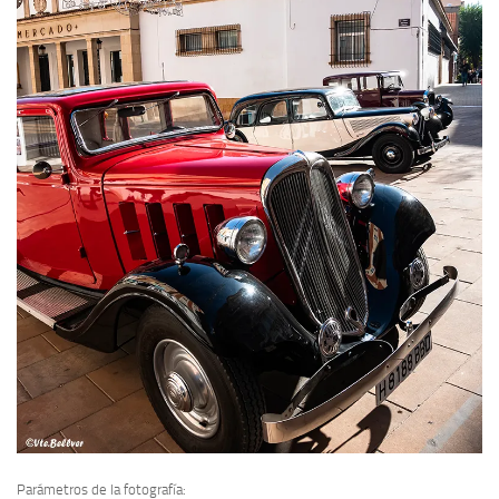
Parámetros de la fotografía: