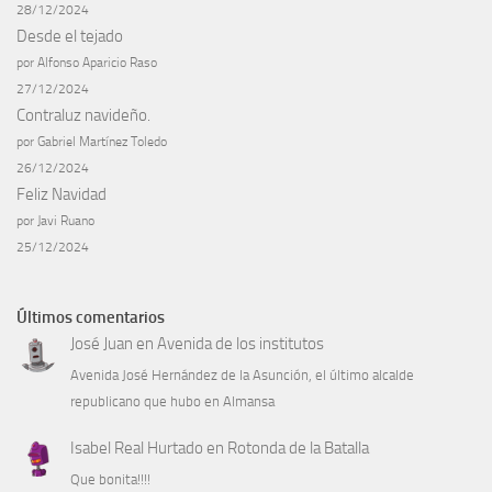
28/12/2024
Desde el tejado
por Alfonso Aparicio Raso
27/12/2024
Contraluz navideño.
por Gabriel Martínez Toledo
26/12/2024
Feliz Navidad
por Javi Ruano
25/12/2024
Últimos comentarios
José Juan
en
Avenida de los institutos
Avenida José Hernández de la Asunción, el último alcalde
republicano que hubo en Almansa
Isabel Real Hurtado
en
Rotonda de la Batalla
Que bonita!!!!