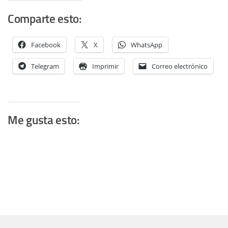
Comparte esto:
Facebook
X
WhatsApp
Telegram
Imprimir
Correo electrónico
Me gusta esto: