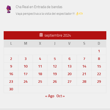
Cha Real
en
Entrada de bandas
Vaya perspectiva a la vista del espectador !!!
septiembre 2024
L
M
X
J
V
S
D
1
2
3
4
5
6
7
8
9
10
11
12
13
14
15
16
17
18
19
20
21
22
23
24
25
26
27
28
29
30
« Ago
Oct »